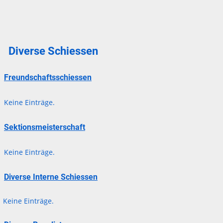
Diverse Schiessen
Freundschaftsschiessen
Keine Einträge.
Sektionsmeisterschaft
Keine Einträge.
Diverse Interne Schiessen
Keine Einträge.