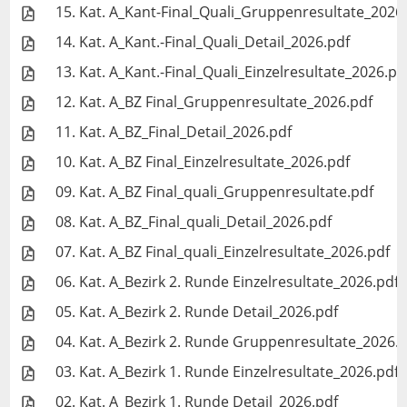
15. Kat. A_Kant-Final_Quali_Gruppenresultate_2026
14. Kat. A_Kant.-Final_Quali_Detail_2026.pdf
13. Kat. A_Kant.-Final_Quali_Einzelresultate_2026.pd
12. Kat. A_BZ Final_Gruppenresultate_2026.pdf
11. Kat. A_BZ_Final_Detail_2026.pdf
10. Kat. A_BZ Final_Einzelresultate_2026.pdf
09. Kat. A_BZ Final_quali_Gruppenresultate.pdf
08. Kat. A_BZ_Final_quali_Detail_2026.pdf
07. Kat. A_BZ Final_quali_Einzelresultate_2026.pdf
06. Kat. A_Bezirk 2. Runde Einzelresultate_2026.pdf
05. Kat. A_Bezirk 2. Runde Detail_2026.pdf
04. Kat. A_Bezirk 2. Runde Gruppenresultate_2026.
03. Kat. A_Bezirk 1. Runde Einzelresultate_2026.pdf
02. Kat. A_Bezirk 1. Runde Detail_2026.pdf