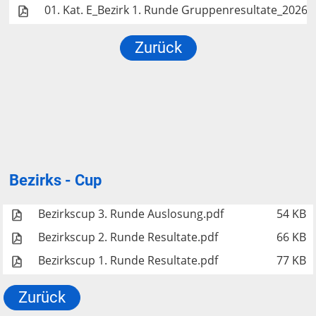
01. Kat. E_Bezirk 1. Runde Gruppenresultate_2026.
Zurück
Bezirks - Cup
Bezirkscup 3. Runde Auslosung.pdf
54 KB
Bezirkscup 2. Runde Resultate.pdf
66 KB
Bezirkscup 1. Runde Resultate.pdf
77 KB
Zurück