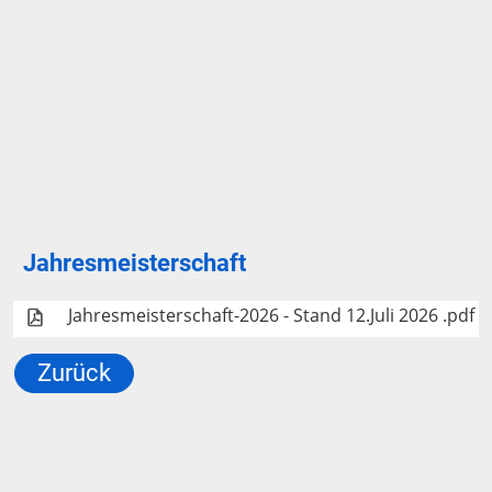
Jahresmeisterschaft
Jahresmeisterschaft-2026 - Stand 12.Juli 2026 .pdf
Zurück