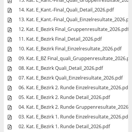
15. Kat. E_Kant.-Final_Quali_Gruppenresultate_2026
14. Kat. E_Kant.-Final_Quali_Detail_2026.pdf
13. Kat. E_Kant.-Final_Quali_Einzelresultate_2026.pd
12. Kat. E_Bezirk Final_Gruppenresultate_2026.pdf
11. Kat. E_Bezirk Final_Detail_2026.pdf
10. Kat. E_Bezirk Final_Einzelresultate_2026.pdf
09. Kat. E_BZ Final_quali_Gruppenresultate_2026.pd
08. Kat. E_Bezirk Quali_Detail_2026.pdf
07. Kat. E_Bezirk Quali_Einzelresultate_2026.pdf
06. Kat. E_Bezirk 2. Runde Einzelresultate_2026.pdf
05. Kat. E_Bezirk 2. Runde Detail_2026.pdf
04. Kat. E_Bezirk 2. Runde Gruppenresultate_2026.
03. Kat. E_Bezirk 1. Runde Einzelresultate_2026.pdf
02. Kat. E_Bezirk 1. Runde Detail_2026.pdf