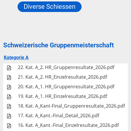
Diverse Schiessen
Schweizerische Gruppenmeisterschaft
Kategorie A
22. Kat. A_2. HR_Gruppenresultate_2026.pdf
21. Kat. A_2. HR_Einzelresultate_2026.pdf
20. Kat. A_1. HR_Gruppenresultate_2026.pdf
19. Kat. A_1. HR_Einzelresultate_2026.pdf
18. Kat. A_Kant-Final_Gruppenresultate_2026.pdf
17. Kat. A_Kant.-Final_Detail_2026.pdf
16. Kat. A_Kant.-Final_Einzelresultate_2026.pdf